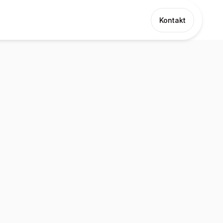
Kontakt