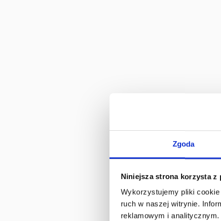
Zgoda
Niniejsza strona korzysta z
Wykorzystujemy pliki cookie 
ruch w naszej witrynie. Inf
reklamowym i analitycznym. 