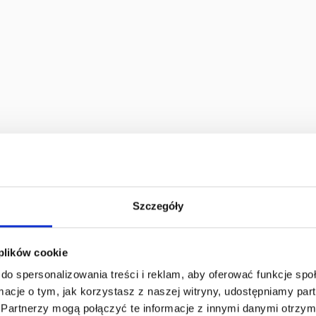
Szczegóły
 plików cookie
do spersonalizowania treści i reklam, aby oferować funkcje sp
ormacje o tym, jak korzystasz z naszej witryny, udostępniamy p
Partnerzy mogą połączyć te informacje z innymi danymi otrzym