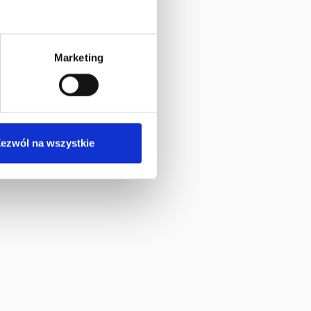
Marketing
ezwól na wszystkie